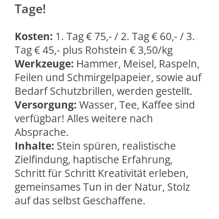
Tage!
Kosten:
1. Tag € 75,- / 2. Tag € 60,- / 3.
Tag € 45,- plus Rohstein € 3,50/kg
Werkzeuge:
Hammer, Meisel, Raspeln,
Feilen und Schmirgelpapeier, sowie auf
Bedarf Schutzbrillen, werden gestellt.
Versorgung:
Wasser, Tee, Kaffee sind
verfügbar! Alles weitere nach
Absprache.
Inhalte:
Stein spüren, realistische
Zielfindung, haptische Erfahrung,
Schritt für Schritt Kreativität erleben,
gemeinsames Tun in der Natur, Stolz
auf das selbst Geschaffene.