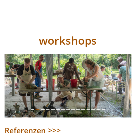
workshops
Previous
Referenzen >>>