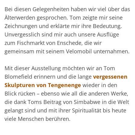
Bei diesen Gelegenheiten haben wir viel über das
Älterwerden gesprochen. Tom zeigte mir seine
Zeichnungen und erklärte mir ihre Bedeutung.
Unvergesslich sind mir auch unsere Ausflüge
zum Fischmarkt von Enschede, die wir
gemeinsam mit seinem Velomobil unternahmen.
Mit dieser Ausstellung möchten wir an Tom
Blomefield erinnern und die lange
vergessenen
Skulpturen von Tengenenge
wieder in den
Blick rücken – ebenso wie all die anderen Werke,
die dank Toms Beitrag von Simbabwe in die Welt
gelangt sind und mit ihrer Spiritualität bis heute
viele Menschen berühren.