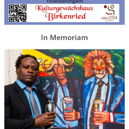
In Memoriam