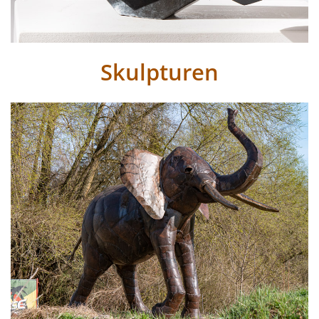
Skulpturen