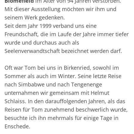
Blomefield
im Alter von 94 Jahren verstorben.
Mit dieser Ausstellung möchten wir ihm und
seinem Werk gedenken.
Seit dem Jahr 1999 verband uns eine
Freundschaft, die im Laufe der Jahre immer tiefer
wurde und durchaus auch als
Seelenverwandtschaft bezeichnet werden darf.
Oft war Tom bei uns in Birkenried, sowohl im
Sommer als auch im Winter. Seine letzte Reise
nach Simbabwe und nach Tengenenge
unternahmen wir gemeinsam mit Helmut
Schlaiss. In den darauffolgenden Jahren, als das
Reisen für Tom zunehmend beschwerlich wurde,
besuchte ich ihn mehrmals für einige Tage in
Enschede.