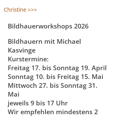
Christine >>>
Bildhauerworkshops 2026
Bildhauern mit Michael
Kasvinge
Kurstermine:
Freitag 17. bis Sonntag 19. April
Sonntag 10. bis Freitag 15. Mai
Mittwoch 27. bis Sonntag 31.
Mai
jeweils 9 bis 17 Uhr
Wir empfehlen mindestens 2