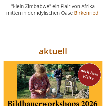
"klein Zimbabwe" ein Flair von Afrika
mitten in der idylischen Oase
Birkenried
.
aktuell