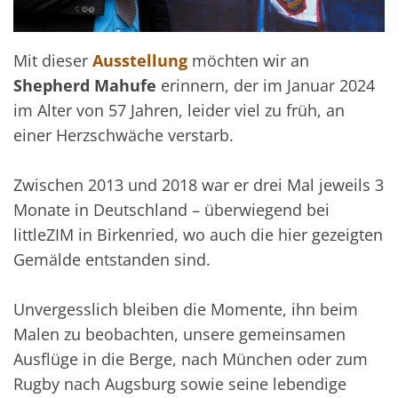
Mit dieser
Ausstellung
möchten wir an
Shepherd Mahufe
erinnern, der im Januar 2024
im Alter von 57 Jahren, leider viel zu früh, an
einer Herzschwäche verstarb.
Zwischen 2013 und 2018 war er drei Mal jeweils 3
Monate in Deutschland – überwiegend bei
littleZIM in Birkenried, wo auch die hier gezeigten
Gemälde entstanden sind.
Unvergesslich bleiben die Momente, ihn beim
Malen zu beobachten, unsere gemeinsamen
Ausflüge in die Berge, nach München oder zum
Rugby nach Augsburg sowie seine lebendige