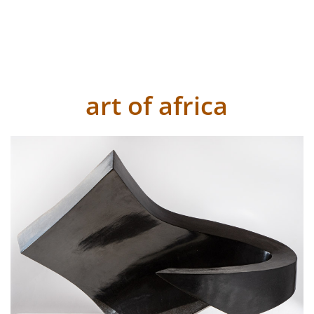
art of africa