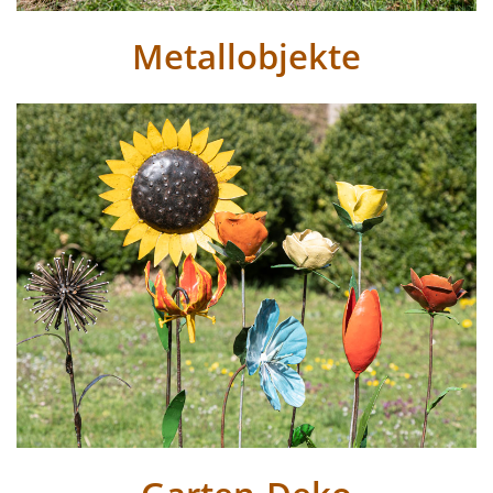
Metallobjekte