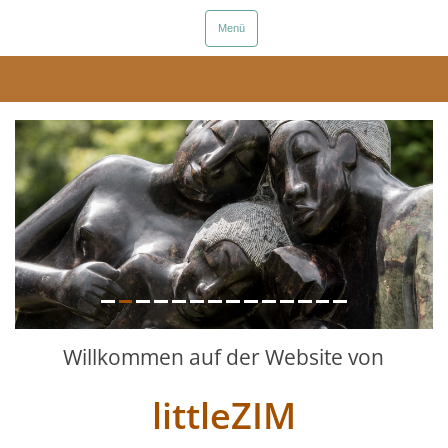
Menü
Previous
Willkommen auf der Website von
littleZIM