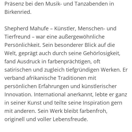
Präsenz bei den Musik- und Tanzabenden in
Birkenried.
Shepherd Mahufe – Künstler, Menschen- und
Tierfreund – war eine außergewöhnliche
Persönlichkeit. Sein besonderer Blick auf die
Welt, geprägt auch durch seine Gehörlosigkeit,
fand Ausdruck in farbenprächtigen, oft
satirischen und zugleich tiefgründigen Werken. Er
verband afrikanische Traditionen mit
persönlichen Erfahrungen und künstlerischer
Innovation. International anerkannt, lebte er ganz
in seiner Kunst und teilte seine Inspiration gern
mit anderen. Sein Werk bleibt farbenfroh,
originell und voller Lebensfreude.