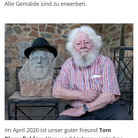
Alle Gemälde sind zu erwerben.
Im April 2020 ist unser guter Freund
Tom